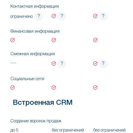
Контактная информация
?
?
?
ограничено
Финансовая информация
Смежная информация
?
?
Социальные сети
Встроенная CRM
Создание воронок продаж
до 5
без ограничений
без ограничений