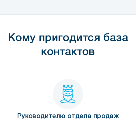
Кому пригодится база
контактов
Руководителю отдела продаж