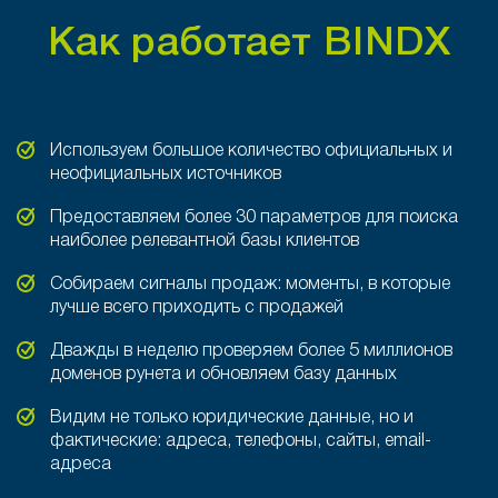
Как работает BINDX
Используем большое количество официальных и
неофициальных источников
Предоставляем более 30 параметров для поиска
наиболее релевантной базы клиентов
Собираем сигналы продаж: моменты, в которые
лучше всего приходить с продажей
Дважды в неделю проверяем более 5 миллионов
доменов рунета и обновляем базу данных
Видим не только юридические данные, но и
фактические: адреса, телефоны, сайты, email-
адреса