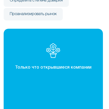
Определить степень доверия
Проанализировать рынок
Только что открывшиеся компании