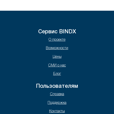
Сервис BINDX
О проекте
Возможности
Цены
СМИ о нас
Блог
Пользователям
Справка
Поддержка
Контакты