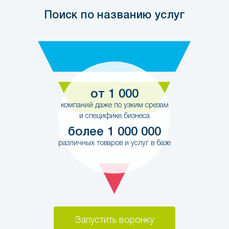
Поиск по названию услуг
от 1 000
компаний даже по узким срезам
и специфике бизнеса
более 1 000 000
различных товаров и услуг в базе
Запустить воронку