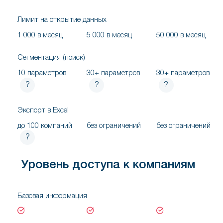
Лимит на открытие данных
1 000 в месяц
5 000 в месяц
50 000 в месяц
Сегментация (поиск)
10 параметров
30+ параметров
30+ параметров
?
?
?
Экспорт в Excel
до 100 компаний
без ограничений
без ограничений
?
Уровень доступа к компаниям
Базовая информация