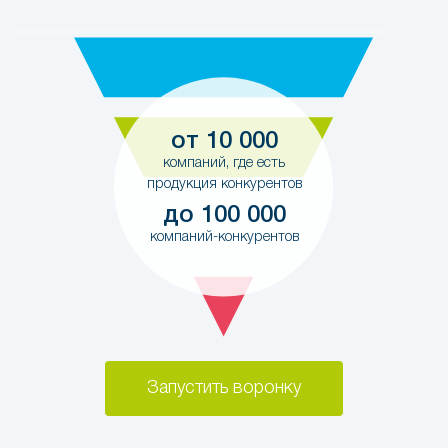
от 10 000
компаний, где есть
продукция конкурентов
до 100 000
компаний-конкурентов
Запустить воронку