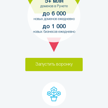
5+ млн
доменов в Рунете
до 6 000
новых доменов ежедневно
до 1 000
новых бизнесов ежедневно
Запустить воронку