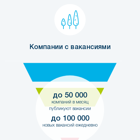
Компании с вакансиями
до 50 000
компаний в месяц
публикуют вакансии
до 100 000
новых вакансий ежедневно