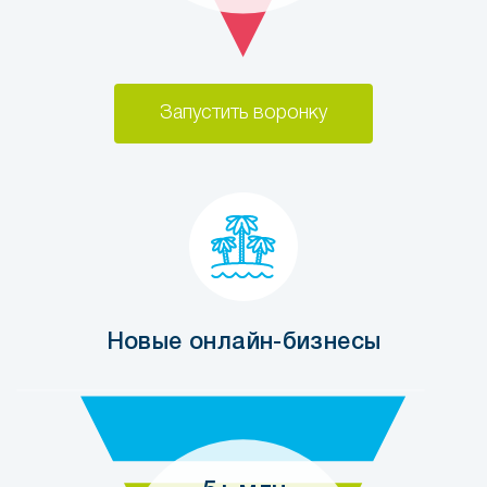
Запустить воронку
Новые онлайн-бизнесы