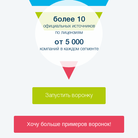
более 10
официальных источников
по лицензиям
от 5 000
компаний в каждом сегменте
Запустить воронку
Хочу больше примеров воронок!