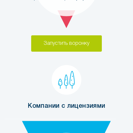
Запустить воронку
Компании с лицензиями