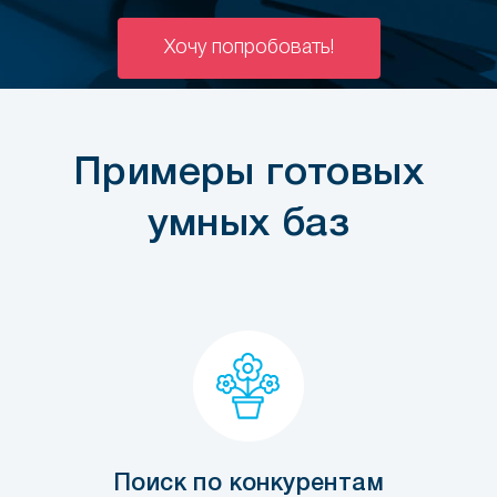
Хочу попробовать!
Примеры готовых
умных баз
Поиск по конкурентам