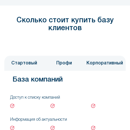
Сколько стоит купить базу
клиентов
Стартовый
Профи
Корпоративный
База компаний
Доступ к списку компаний
Информация об актуальности