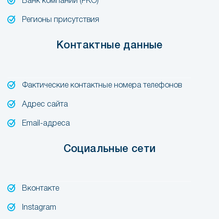
Банк компании (РКО)
Регионы присутствия
Контактные данные
Фактические контактные номера телефонов
Адрес сайта
Email-адреса
Социальные сети
Вконтакте
Instagram