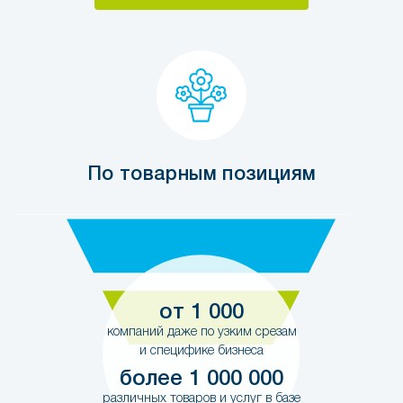
По товарным позициям
от 1 000
компаний даже по узким срезам
и специфике бизнеса
более 1 000 000
различных товаров и услуг в базе