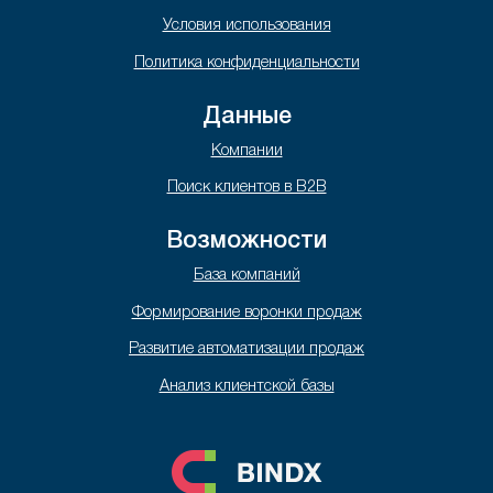
Условия использования
Политика конфиденциальности
Данные
Компании
Поиск клиентов в B2B
Возможности
База компаний
Формирование воронки продаж
Развитие автоматизации продаж
Анализ клиентской базы