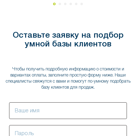
Оставьте заявку на подбор
умной базы клиентов
Чтобы получить подробную информацию о стоимости и
вариантах оплаты, заполните простую форму ниже. Наши
специалисты свяжутся с вами и помогут по-умному подобрать
базу клиентов для продаж.