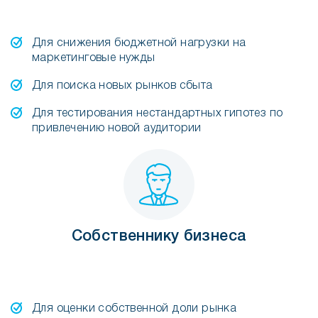
Для снижения бюджетной нагрузки на
маркетинговые нужды
Для поиска новых рынков сбыта
Для тестирования нестандартных гипотез по
привлечению новой аудитории
Собственнику бизнеса
Для оценки собственной доли рынка