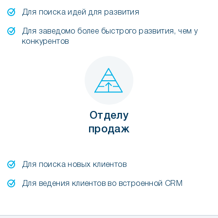
Для поиска идей для развития
Для заведомо более быстрого развития, чем у
конкурентов
Отделу
продаж
Для поиска новых клиентов
Для ведения клиентов во встроенной CRM