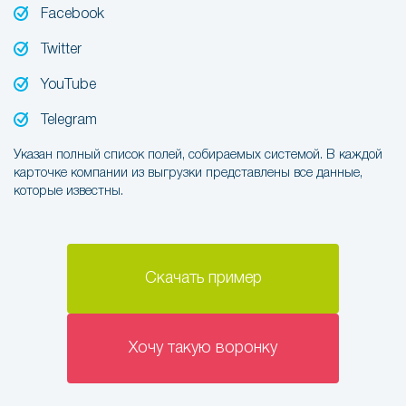
Facebook
Twitter
YouTube
Telegram
Указан полный список полей, собираемых системой. В каждой
карточке компании из выгрузки представлены все данные,
которые известны.
Скачать пример
Хочу такую воронку