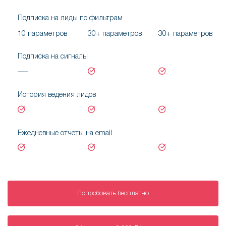
Подписка на лиды по фильтрам
10 параметров
30+ параметров
30+ параметров
Подписка на сигналы
История ведения лидов
Ежедневные отчеты на email
Попробовать
бесплатно