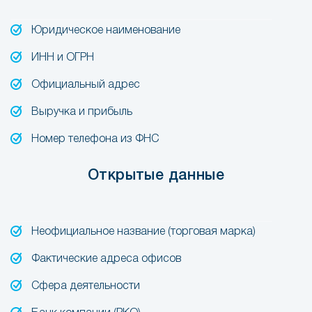
Юридическое наименование
ИНН и ОГРН
Официальный адрес
Выручка и прибыль
Номер телефона из ФНС
Открытые данные
Неофициальное название (торговая марка)
Фактические адреса офисов
Сфера деятельности