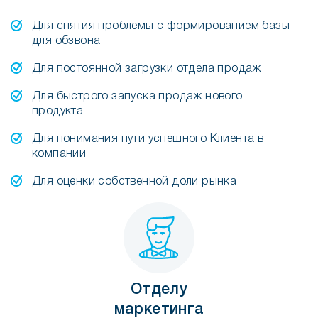
Для снятия проблемы с формированием базы
для обзвона
Для постоянной загрузки отдела продаж
Для быстрого запуска продаж нового
продукта
Для понимания пути успешного Клиента в
компании
Для оценки собственной доли рынка
Отделу
маркетинга